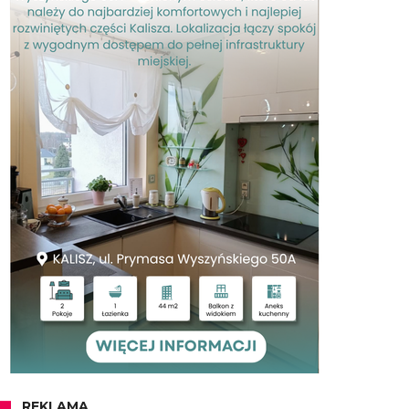
REKLAMA