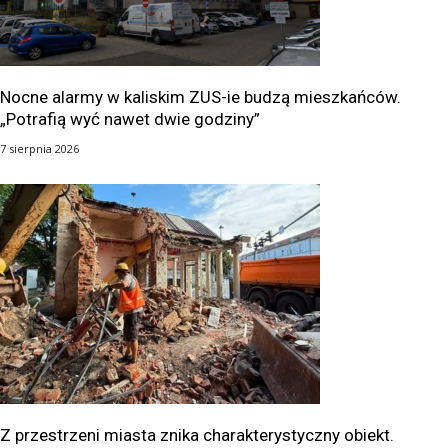
Nocne alarmy w kaliskim ZUS-ie budzą mieszkańców.
„Potrafią wyć nawet dwie godziny”
7 sierpnia 2026
Z przestrzeni miasta znika charakterystyczny obiekt.