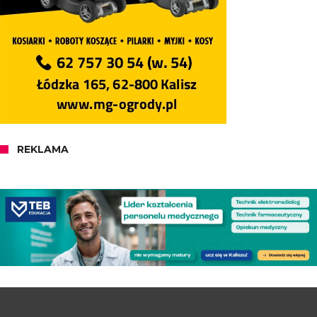
REKLAMA