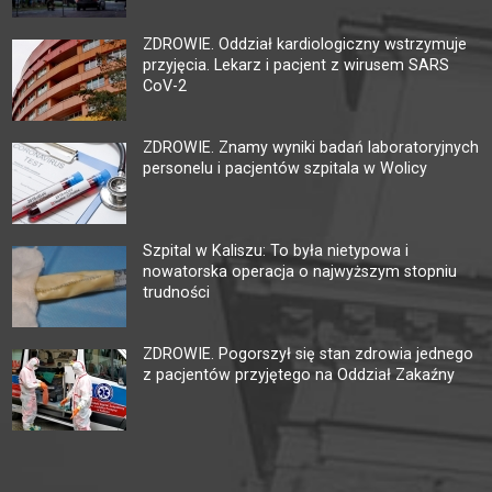
ZDROWIE. Oddział kardiologiczny wstrzymuje
przyjęcia. Lekarz i pacjent z wirusem SARS
CoV-2
ZDROWIE. Znamy wyniki badań laboratoryjnych
personelu i pacjentów szpitala w Wolicy
Szpital w Kaliszu: To była nietypowa i
nowatorska operacja o najwyższym stopniu
trudności
ZDROWIE. Pogorszył się stan zdrowia jednego
z pacjentów przyjętego na Oddział Zakaźny