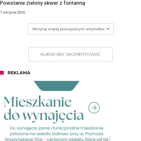
Powstanie zielony skwer z fontanną
7 sierpnia 2026
Wczytaj więcej powiązanych artykułów
KLIKNIJ ABY SKOMENTOWAĆ
REKLAMA