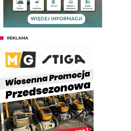
REKLAMA