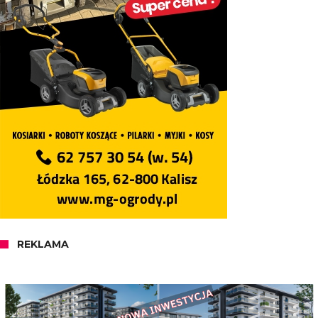
REKLAMA