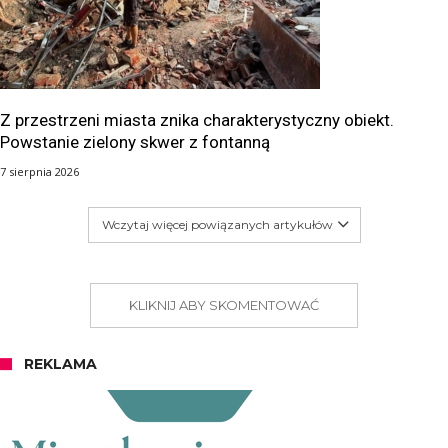
Z przestrzeni miasta znika charakterystyczny obiekt.
Powstanie zielony skwer z fontanną
7 sierpnia 2026
Wczytaj więcej powiązanych artykułów
KLIKNIJ ABY SKOMENTOWAĆ
REKLAMA