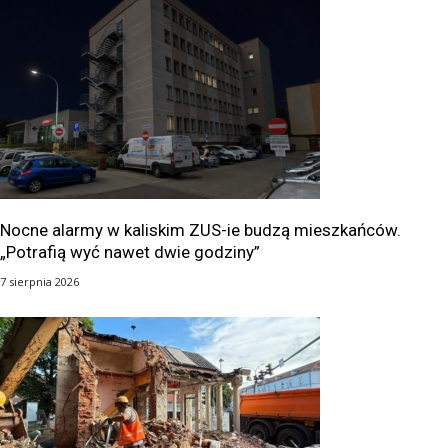
Nocne alarmy w kaliskim ZUS-ie budzą mieszkańców.
„Potrafią wyć nawet dwie godziny”
7 sierpnia 2026