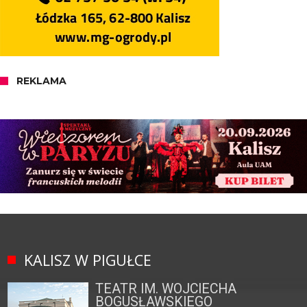
REKLAMA
KALISZ W PIGUŁCE
TEATR IM. WOJCIECHA
BOGUSŁAWSKIEGO