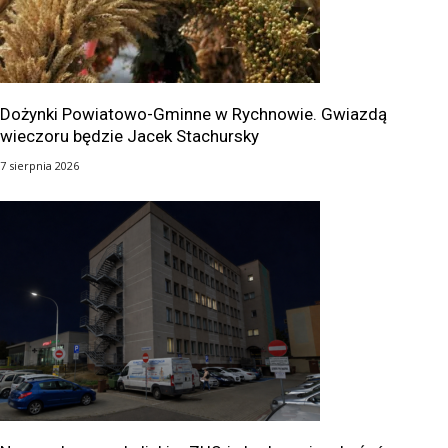
Dożynki Powiatowo-Gminne w Rychnowie. Gwiazdą
wieczoru będzie Jacek Stachursky
7 sierpnia 2026