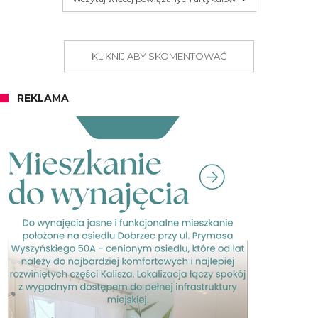
KLIKNIJ ABY SKOMENTOWAĆ
REKLAMA