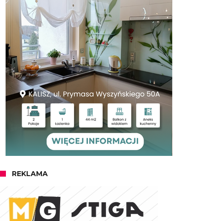
REKLAMA