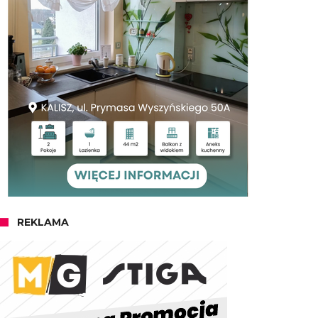
REKLAMA