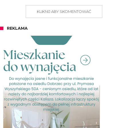
KLIKNIJ ABY SKOMENTOWAĆ
REKLAMA