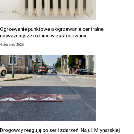
Ogrzewanie punktowe a ogrzewanie centralne –
najważniejsze różnice w zastosowaniu
4 sierpnia 2026
Drogowcy reagują po serii zdarzeń. Na ul. Młynarskiej