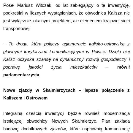
Poseł Mariusz Witczak, od lat zabiegający o tę inwestycję,
podkreślał w licznych wystąpieniach, że obwodnica Kalisza nie
jest wyłącznie lokalnym projektem, ale elementem krajowej sieci
transportowej.
–
To droga, która połączy aglomerację kalisko-ostrowską z
głównymi korytarzami komunikacyjnymi w Polsce. Dzięki niej
Kalisz odzyska szansę na dynamiczny rozwój gospodarczy i
poprawę jakości życia mieszkańców –
mówił
parlamentarzysta.
Nowe zjazdy w Skalmierzycach – lepsze połączenie z
Kaliszem i Ostrowem
Integralną częścią inwestycji będzie również modernizacja
istniejącej obwodnicy Nowych Skalmierzyc. Plan zakłada
budowę dodatkowych zjazdów, które usprawnią komunikację