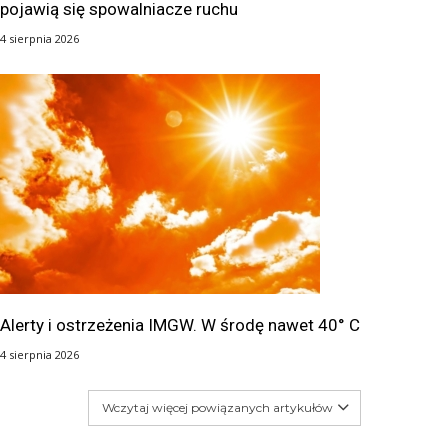
pojawią się spowalniacze ruchu
4 sierpnia 2026
Alerty i ostrzeżenia IMGW. W środę nawet 40° C
4 sierpnia 2026
Wczytaj więcej powiązanych artykułów