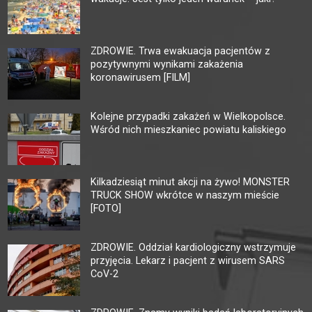
ZDROWIE. Trwa ewakuacja pacjentów z
pozytywnymi wynikami zakażenia
koronawirusem [FILM]
Kolejne przypadki zakażeń w Wielkopolsce.
Wśród nich mieszkaniec powiatu kaliskiego
Kilkadziesiąt minut akcji na żywo! MONSTER
TRUCK SHOW wkrótce w naszym mieście
[FOTO]
ZDROWIE. Oddział kardiologiczny wstrzymuje
przyjęcia. Lekarz i pacjent z wirusem SARS
CoV-2