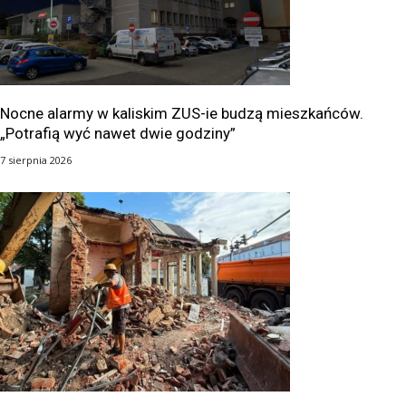
Nocne alarmy w kaliskim ZUS-ie budzą mieszkańców.
„Potrafią wyć nawet dwie godziny”
7 sierpnia 2026