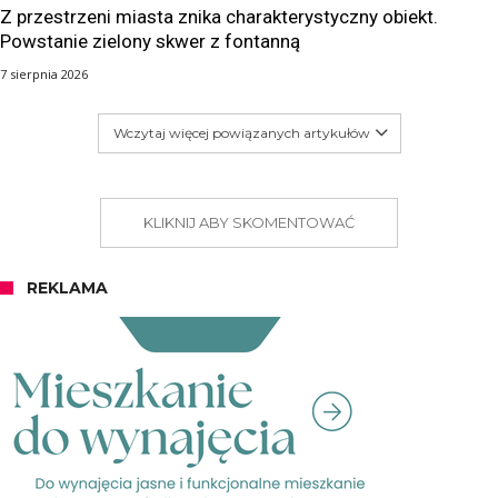
Z przestrzeni miasta znika charakterystyczny obiekt.
Powstanie zielony skwer z fontanną
7 sierpnia 2026
Wczytaj więcej powiązanych artykułów
KLIKNIJ ABY SKOMENTOWAĆ
REKLAMA