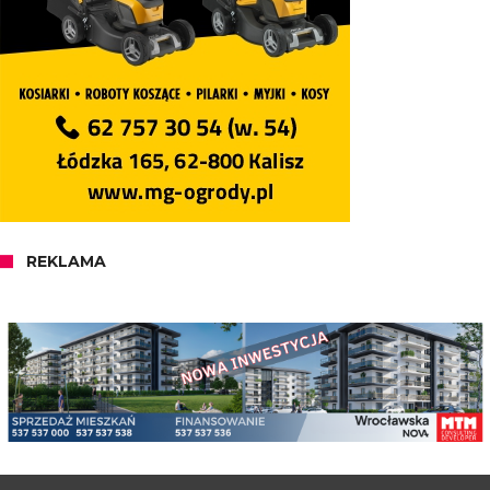
REKLAMA