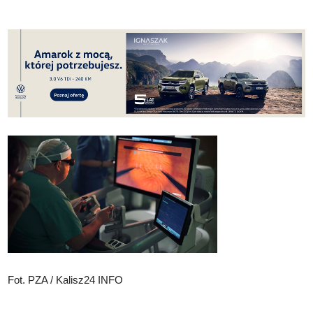
Fot. PZA / Kalisz24 INFO