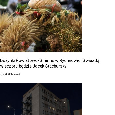
Dożynki Powiatowo-Gminne w Rychnowie. Gwiazdą
wieczoru będzie Jacek Stachursky
7 sierpnia 2026