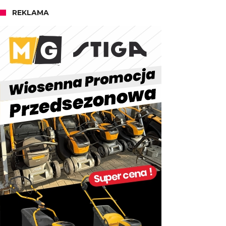
REKLAMA