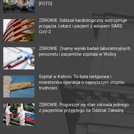
[FOTO]
ZDROWIE. Oddział kardiologiczny wstrzymuje
przyjęcia. Lekarz i pacjent z wirusem SARS
CoV-2
ZDROWIE. Znamy wyniki badań laboratoryjnych
personelu i pacjentów szpitala w Wolicy
Szpital w Kaliszu: To była nietypowa i
nowatorska operacja o najwyższym stopniu
trudności
ZDROWIE. Pogorszył się stan zdrowia jednego
z pacjentów przyjętego na Oddział Zakaźny