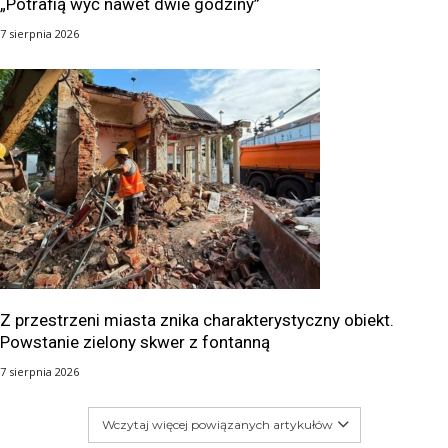
„Potrafią wyć nawet dwie godziny”
7 sierpnia 2026
Z przestrzeni miasta znika charakterystyczny obiekt.
Powstanie zielony skwer z fontanną
7 sierpnia 2026
Wczytaj więcej powiązanych artykułów