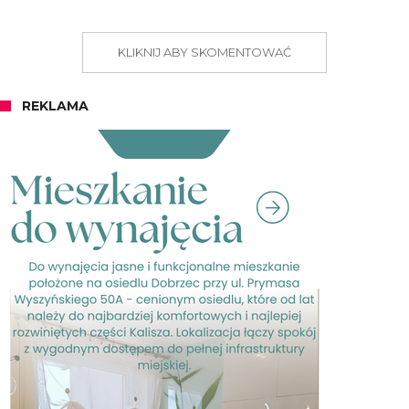
KLIKNIJ ABY SKOMENTOWAĆ
REKLAMA