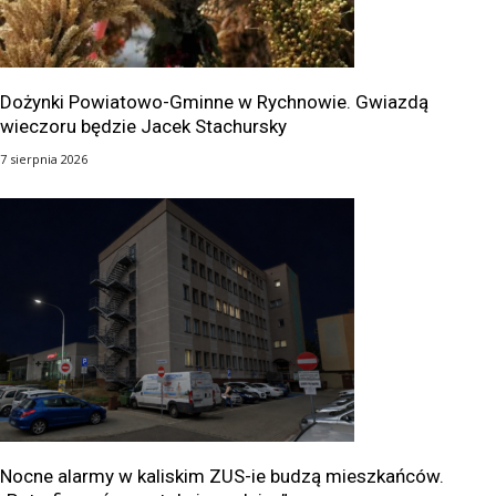
Dożynki Powiatowo-Gminne w Rychnowie. Gwiazdą
wieczoru będzie Jacek Stachursky
7 sierpnia 2026
Nocne alarmy w kaliskim ZUS-ie budzą mieszkańców.