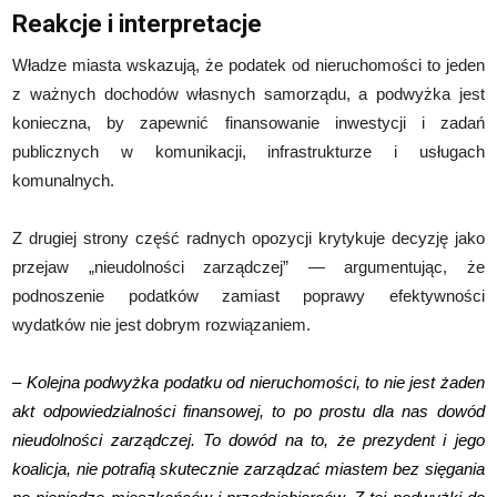
Reakcje i interpretacje
Władze miasta wskazują, że podatek od nieruchomości to jeden
z ważnych dochodów własnych samorządu, a podwyżka jest
konieczna, by zapewnić finansowanie inwestycji i zadań
publicznych w komunikacji, infrastrukturze i usługach
komunalnych.
Z drugiej strony część radnych opozycji krytykuje decyzję jako
przejaw „nieudolności zarządczej” — argumentując, że
podnoszenie podatków zamiast poprawy efektywności
wydatków nie jest dobrym rozwiązaniem.
– Kolejna podwyżka podatku od nieruchomości, to nie jest żaden
akt odpowiedzialności finansowej, to po prostu dla nas dowód
nieudolności zarządczej. To dowód na to, że prezydent i jego
koalicja, nie potrafią skutecznie zarządzać miastem bez sięgania