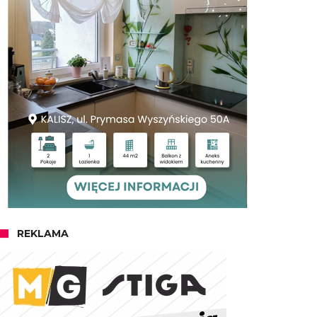
REKLAMA