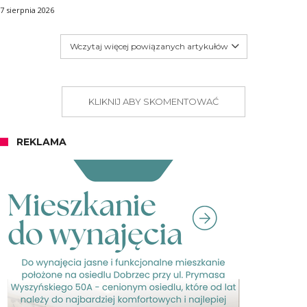
7 sierpnia 2026
Wczytaj więcej powiązanych artykułów
KLIKNIJ ABY SKOMENTOWAĆ
REKLAMA