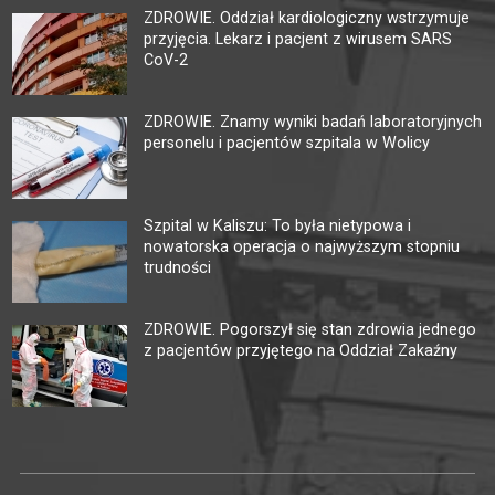
ZDROWIE. Oddział kardiologiczny wstrzymuje
przyjęcia. Lekarz i pacjent z wirusem SARS
CoV-2
ZDROWIE. Znamy wyniki badań laboratoryjnych
personelu i pacjentów szpitala w Wolicy
Szpital w Kaliszu: To była nietypowa i
nowatorska operacja o najwyższym stopniu
trudności
ZDROWIE. Pogorszył się stan zdrowia jednego
z pacjentów przyjętego na Oddział Zakaźny