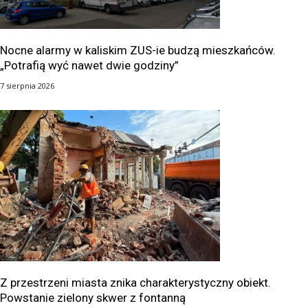
Nocne alarmy w kaliskim ZUS-ie budzą mieszkańców.
„Potrafią wyć nawet dwie godziny”
7 sierpnia 2026
Z przestrzeni miasta znika charakterystyczny obiekt.
Powstanie zielony skwer z fontanną