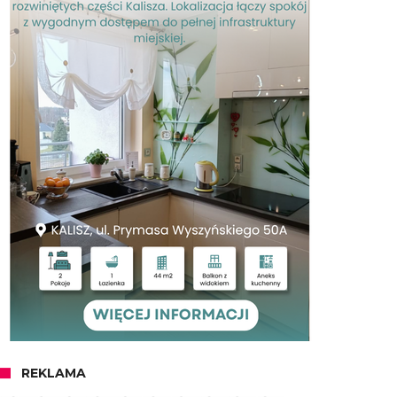
REKLAMA