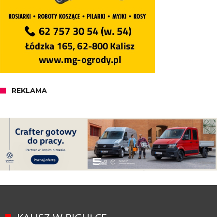
REKLAMA