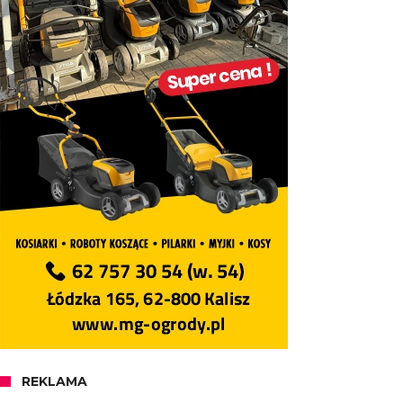
REKLAMA