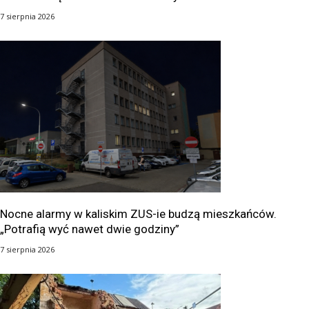
7 sierpnia 2026
Nocne alarmy w kaliskim ZUS-ie budzą mieszkańców.
„Potrafią wyć nawet dwie godziny”
7 sierpnia 2026