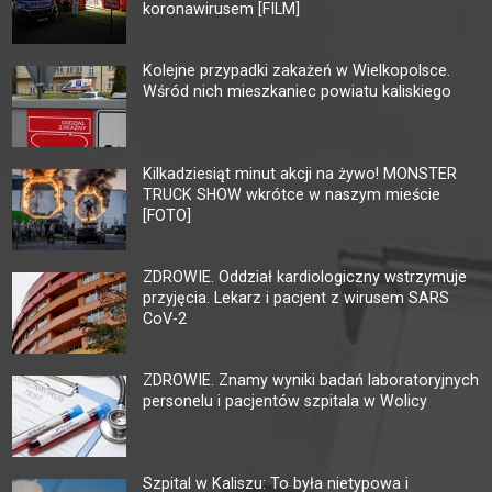
koronawirusem [FILM]
Kolejne przypadki zakażeń w Wielkopolsce.
Wśród nich mieszkaniec powiatu kaliskiego
Kilkadziesiąt minut akcji na żywo! MONSTER
TRUCK SHOW wkrótce w naszym mieście
[FOTO]
ZDROWIE. Oddział kardiologiczny wstrzymuje
przyjęcia. Lekarz i pacjent z wirusem SARS
CoV-2
ZDROWIE. Znamy wyniki badań laboratoryjnych
personelu i pacjentów szpitala w Wolicy
Szpital w Kaliszu: To była nietypowa i