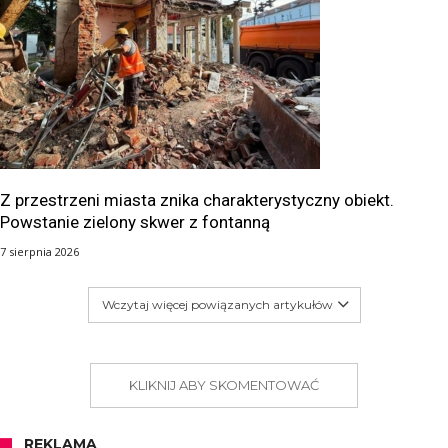
Z przestrzeni miasta znika charakterystyczny obiekt.
Powstanie zielony skwer z fontanną
7 sierpnia 2026
Wczytaj więcej powiązanych artykułów
KLIKNIJ ABY SKOMENTOWAĆ
REKLAMA