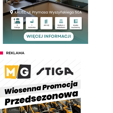
REKLAMA