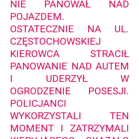
NIE PANOWAŁ NAD
POJAZDEM.
OSTATECZNIE NA UL.
CZĘSTOCHOWSKIEJ
KIEROWCA STRACIŁ
PANOWANIE NAD AUTEM
I UDERZYŁ W
OGRODZENIE POSESJI.
POLICJANCI
WYKORZYSTALI TEN
MOMENT I ZATRZYMALI