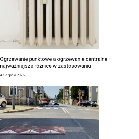
Ogrzewanie punktowe a ogrzewanie centralne –
najważniejsze różnice w zastosowaniu
4 sierpnia 2026