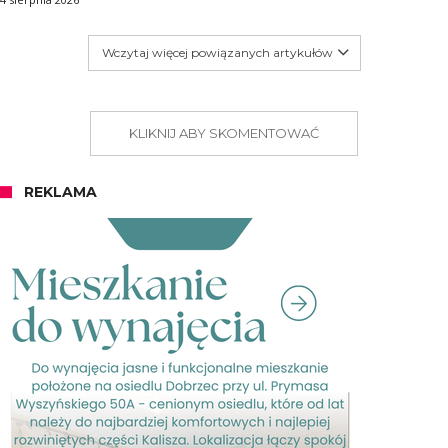
Wczytaj więcej powiązanych artykułów
KLIKNIJ ABY SKOMENTOWAĆ
REKLAMA