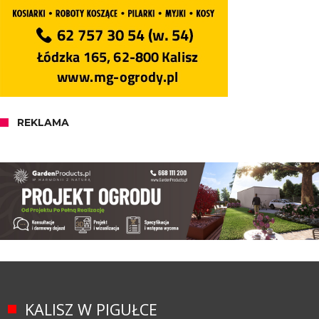
REKLAMA
KALISZ W PIGUŁCE