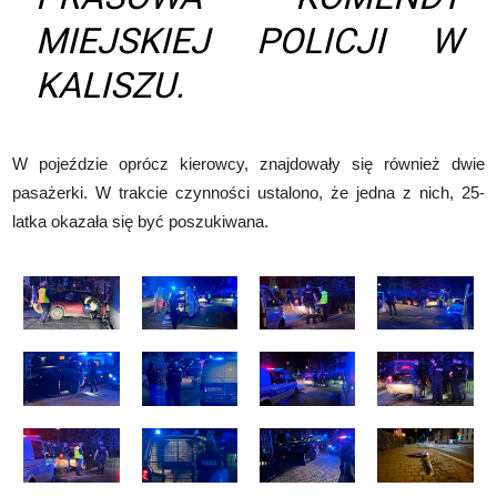
MIEJSKIEJ POLICJI W
KALISZU.
W pojeździe oprócz kierowcy, znajdowały się również dwie
pasażerki. W trakcie czynności ustalono, że jedna z nich, 25-
latka okazała się być poszukiwana.