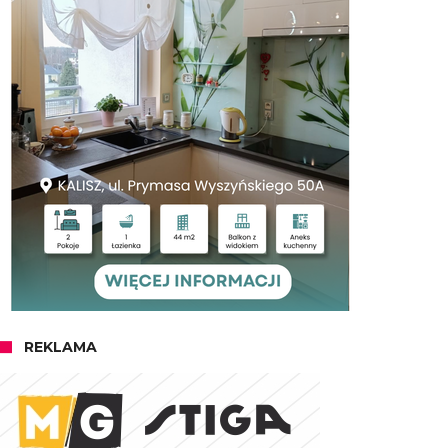
REKLAMA