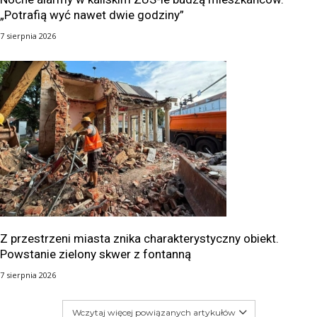
„Potrafią wyć nawet dwie godziny”
7 sierpnia 2026
Z przestrzeni miasta znika charakterystyczny obiekt.
Powstanie zielony skwer z fontanną
7 sierpnia 2026
Wczytaj więcej powiązanych artykułów