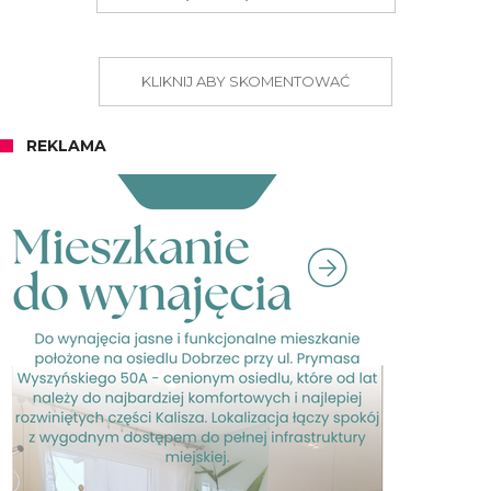
KLIKNIJ ABY SKOMENTOWAĆ
REKLAMA