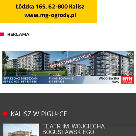
REKLAMA
KALISZ W PIGUŁCE
TEATR IM. WOJCIECHA
BOGUSŁAWSKIEGO