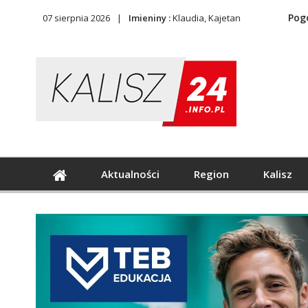
Pog
07 sierpnia 2026
Imieniny :
Klaudia, Kajetan
Aktualności
Region
Kalisz