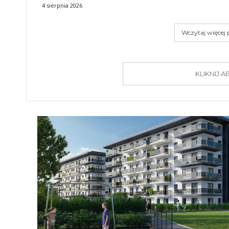
4 sierpnia 2026
Wczytaj więcej
KLIKNIJ