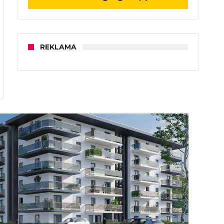
REKLAMA