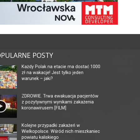
PULARNE POSTY
Każdy Polak na etacie ma dostać 1000
zł na wakacje! Jest tylko jeden
warunek – jaki?
ZDROWIE. Trwa ewakuacja pacjentów
z pozytywnymi wynikami zakażenia
koronawirusem [FILM]
Kolejne przypadki zakażeń w
Wielkopolsce. Wśród nich mieszkaniec
powiatu kaliskiego