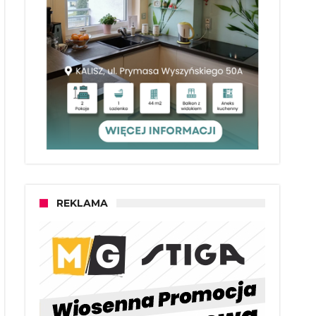
REKLAMA