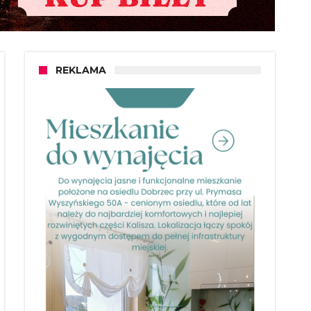
REKLAMA