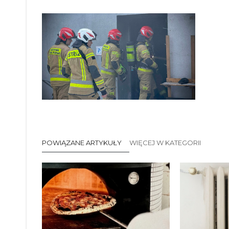
POWIĄZANE ARTYKUŁY
WIĘCEJ W KATEGORII