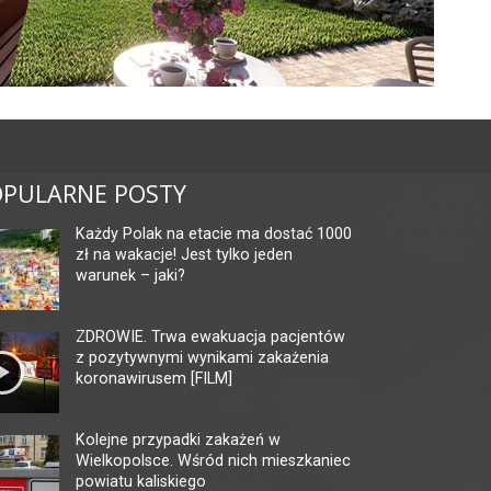
PULARNE POSTY
Każdy Polak na etacie ma dostać 1000
zł na wakacje! Jest tylko jeden
warunek – jaki?
ZDROWIE. Trwa ewakuacja pacjentów
z pozytywnymi wynikami zakażenia
koronawirusem [FILM]
Kolejne przypadki zakażeń w
Wielkopolsce. Wśród nich mieszkaniec
powiatu kaliskiego