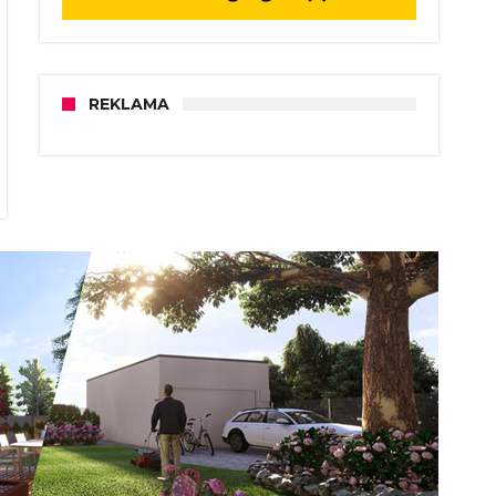
REKLAMA