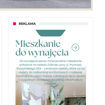
REKLAMA