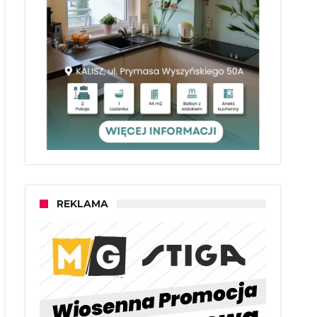
REKLAMA