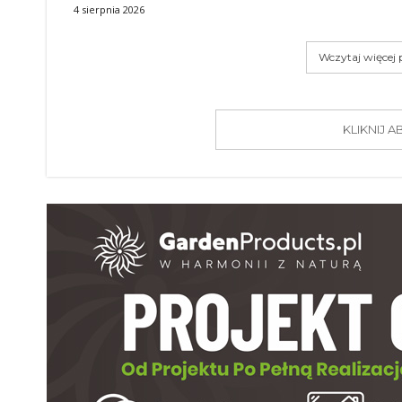
4 sierpnia 2026
Wczytaj więcej
KLIKNIJ