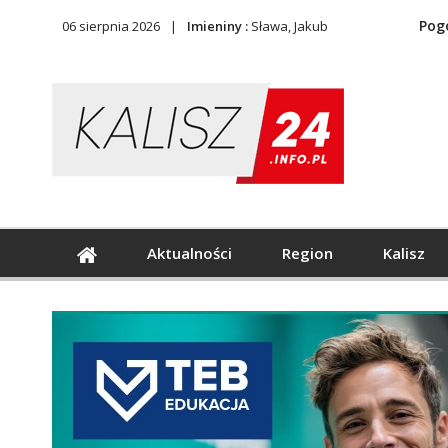
Pog
06 sierpnia 2026
Imieniny :
Sława, Jakub
Aktualności
Region
Kalisz