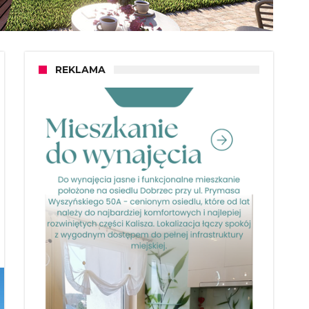
REKLAMA