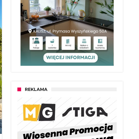
REKLAMA