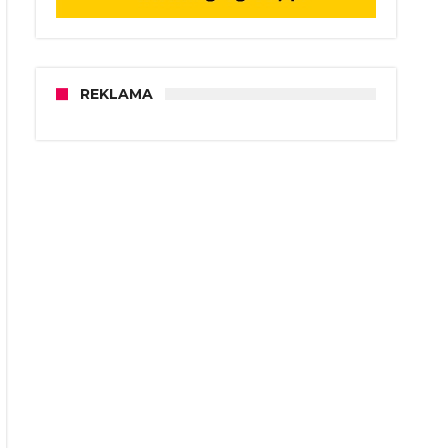
REKLAMA