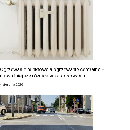
Ogrzewanie punktowe a ogrzewanie centralne –
najważniejsze różnice w zastosowaniu
4 sierpnia 2026