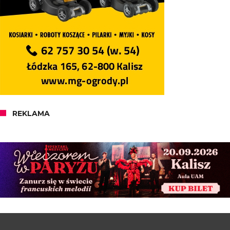
REKLAMA