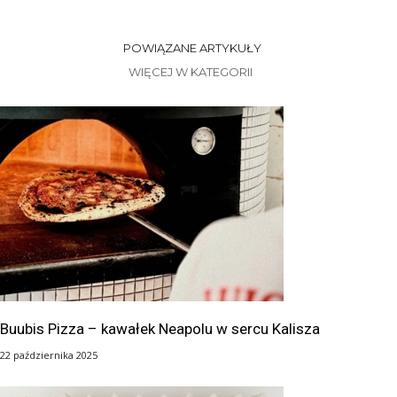
POWIĄZANE ARTYKUŁY
WIĘCEJ W KATEGORII
Buubis Pizza – kawałek Neapolu w sercu Kalisza
22 października 2025