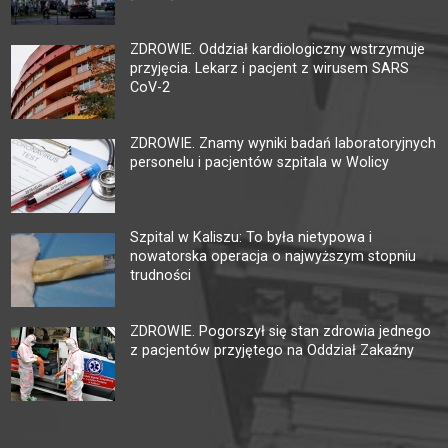
ZDROWIE. Oddział kardiologiczny wstrzymuje
przyjęcia. Lekarz i pacjent z wirusem SARS
CoV-2
ZDROWIE. Znamy wyniki badań laboratoryjnych
personelu i pacjentów szpitala w Wolicy
Szpital w Kaliszu: To była nietypowa i
nowatorska operacja o najwyższym stopniu
trudności
ZDROWIE. Pogorszył się stan zdrowia jednego
z pacjentów przyjętego na Oddział Zakaźny