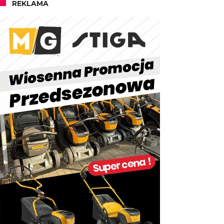
REKLAMA