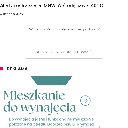
Alerty i ostrzeżenia IMGW. W środę nawet 40° C
4 sierpnia 2026
Wczytaj więcej powiązanych artykułów
KLIKNIJ ABY SKOMENTOWAĆ
REKLAMA