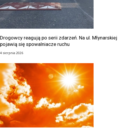
Drogowcy reagują po serii zdarzeń. Na ul. Młynarskiej
pojawią się spowalniacze ruchu
4 sierpnia 2026