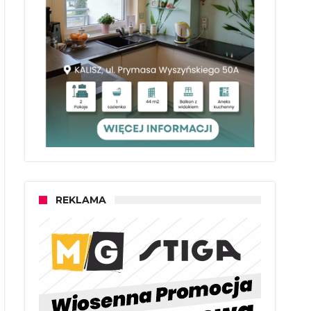
REKLAMA