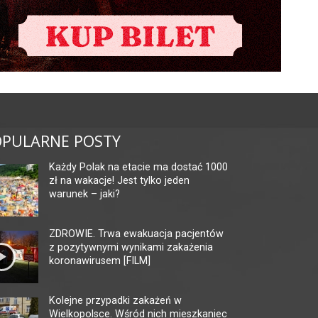
PULARNE POSTY
Każdy Polak na etacie ma dostać 1000
zł na wakacje! Jest tylko jeden
warunek – jaki?
ZDROWIE. Trwa ewakuacja pacjentów
z pozytywnymi wynikami zakażenia
koronawirusem [FILM]
Kolejne przypadki zakażeń w
Wielkopolsce. Wśród nich mieszkaniec