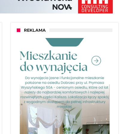
REKLAMA