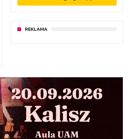
REKLAMA