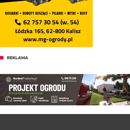
REKLAMA