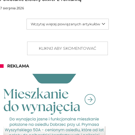
7 sierpnia 2026
Wczytaj więcej powiązanych artykułów
KLIKNIJ ABY SKOMENTOWAĆ
REKLAMA