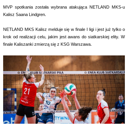
MVP spotkania została wybrana atakująca NETLAND MKS-u
Kalisz Saana Lindgren.
NETLAND MKS Kalisz melduje się w finale I ligi i jest już tylko o
krok od realizacji celu, jakim jest awans do siatkarskiej elity. W
finale Kaliszanki zmierzą się z KSG Warszawa.