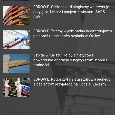
ZDROWIE. Oddział kardiologiczny wstrzymuje
przyjęcia. Lekarz i pacjent z wirusem SARS
CoV-2
ZDROWIE. Znamy wyniki badań laboratoryjnych
personelu i pacjentów szpitala w Wolicy
Szpital w Kaliszu: To była nietypowa i
nowatorska operacja o najwyższym stopniu
trudności
ZDROWIE. Pogorszył się stan zdrowia jednego
z pacjentów przyjętego na Oddział Zakaźny