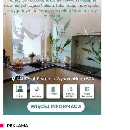
REKLAMA