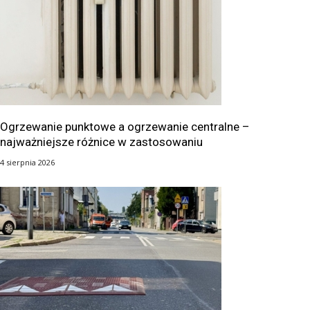
Ogrzewanie punktowe a ogrzewanie centralne –
najważniejsze różnice w zastosowaniu
4 sierpnia 2026