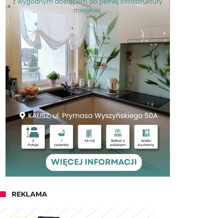
REKLAMA