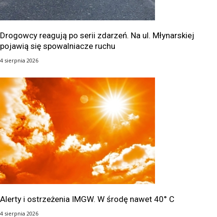
Drogowcy reagują po serii zdarzeń. Na ul. Młynarskiej
pojawią się spowalniacze ruchu
4 sierpnia 2026
Alerty i ostrzeżenia IMGW. W środę nawet 40° C
4 sierpnia 2026