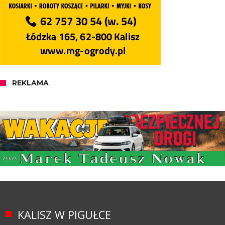
REKLAMA
KALISZ W PIGUŁCE