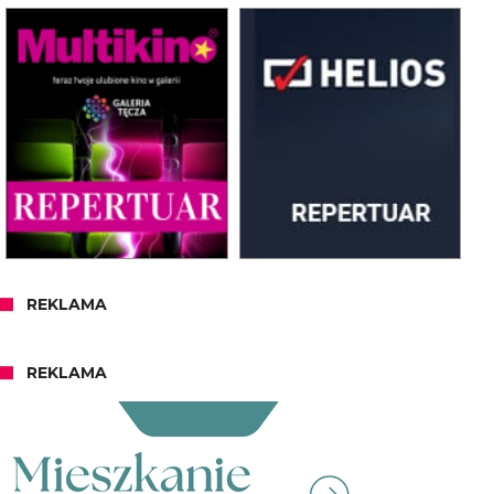
REKLAMA
REKLAMA