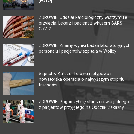
[FOTO]
ZDROWIE. Oddział kardiologiczny wstrzymuje
przyjęcia. Lekarz i pacjent z wirusem SARS
CoV-2
ZDROWIE. Znamy wyniki badań laboratoryjnych
personelu i pacjentów szpitala w Wolicy
Szpital w Kaliszu: To była nietypowa i
nowatorska operacja o najwyższym stopniu
trudności
ZDROWIE. Pogorszył się stan zdrowia jednego
z pacjentów przyjętego na Oddział Zakaźny