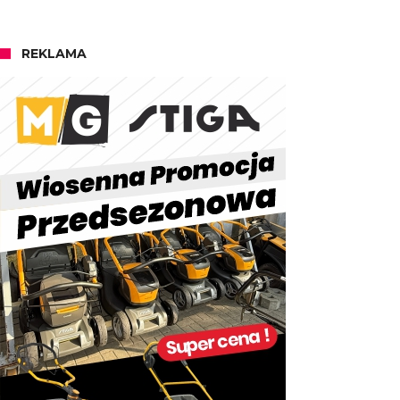
REKLAMA