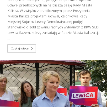
uchwał przedłożonych na najbliższą Sesję Rady Miasta
Kalisza. W związku z przedłożonymi przez Prezydenta
Miasta Kalisza projektami uchwał, członkowie Rady
Miejskiej Sojuszu Lewicy Demokratycznej podjęli
Stanowisko o zobligowaniu radnych wybranych z KKW SLD
Lewica Razem, którzy zasiadają w Radzie Miasta Kalisza tj.:
…
Czytaj więcej