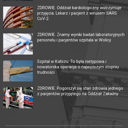
ZDROWIE. Oddział kardiologiczny wstrzymuje
przyjęcia. Lekarz i pacjent z wirusem SARS
CoV-2
ZDROWIE. Znamy wyniki badań laboratoryjnych
personelu i pacjentów szpitala w Wolicy
Szpital w Kaliszu: To była nietypowa i
nowatorska operacja o najwyższym stopniu
trudności
ZDROWIE. Pogorszył się stan zdrowia jednego
z pacjentów przyjętego na Oddział Zakaźny