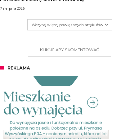
7 sierpnia 2026
Wczytaj więcej powiązanych artykułów
KLIKNIJ ABY SKOMENTOWAĆ
REKLAMA