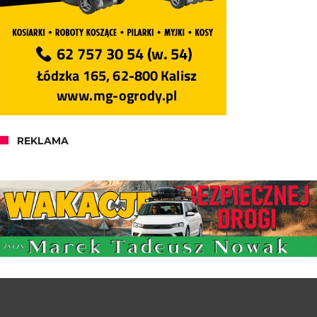
REKLAMA