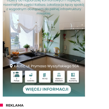
REKLAMA