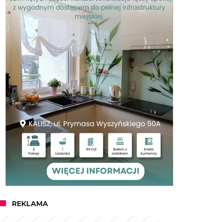
REKLAMA