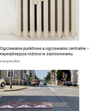
Ogrzewanie punktowe a ogrzewanie centralne –
najważniejsze różnice w zastosowaniu
4 sierpnia 2026