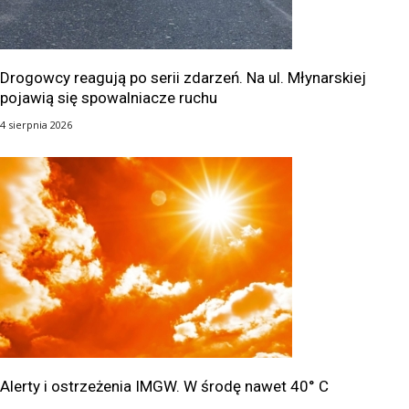
Drogowcy reagują po serii zdarzeń. Na ul. Młynarskiej
pojawią się spowalniacze ruchu
4 sierpnia 2026
Alerty i ostrzeżenia IMGW. W środę nawet 40° C