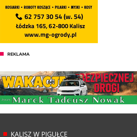
REKLAMA
KALISZ W PIGUŁCE