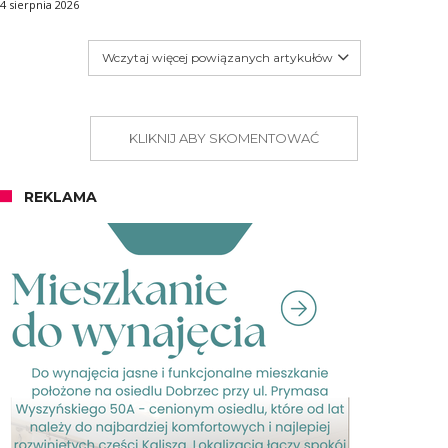
4 sierpnia 2026
Wczytaj więcej powiązanych artykułów
KLIKNIJ ABY SKOMENTOWAĆ
REKLAMA