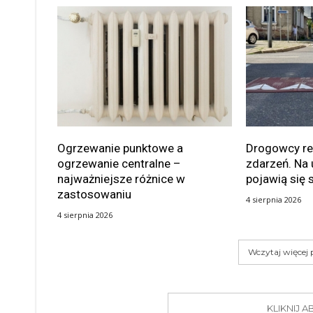
Ogrzewanie punktowe a
Drogowcy rea
ogrzewanie centralne –
zdarzeń. Na 
najważniejsze różnice w
pojawią się 
zastosowaniu
4 sierpnia 2026
4 sierpnia 2026
Wczytaj więcej
KLIKNIJ