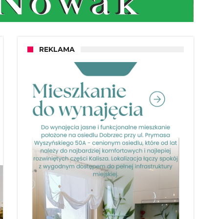
REKLAMA