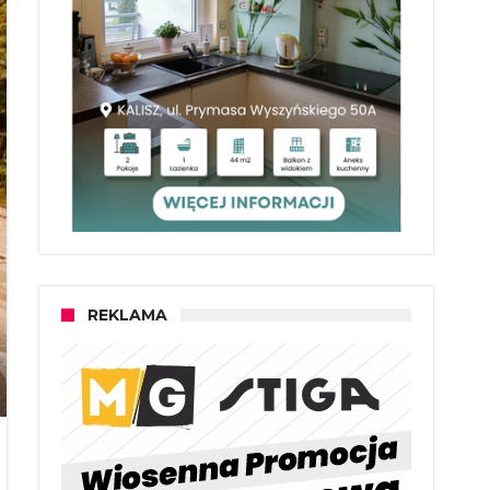
REKLAMA