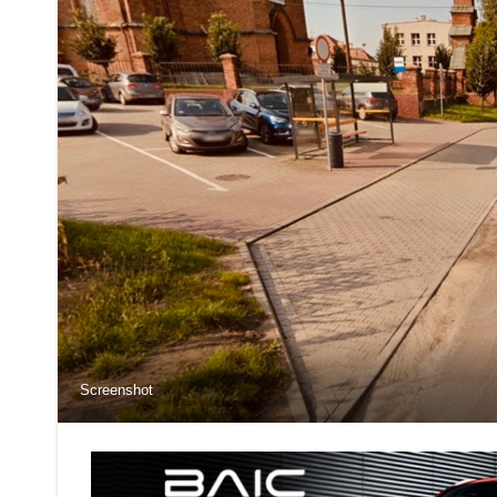
Screenshot