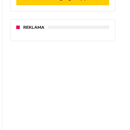
REKLAMA