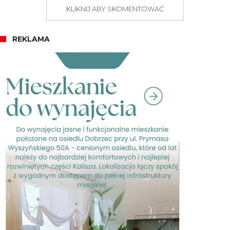
KLIKNIJ ABY SKOMENTOWAĆ
REKLAMA