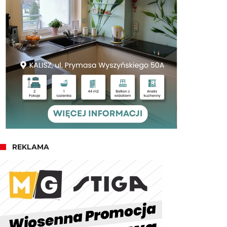
REKLAMA