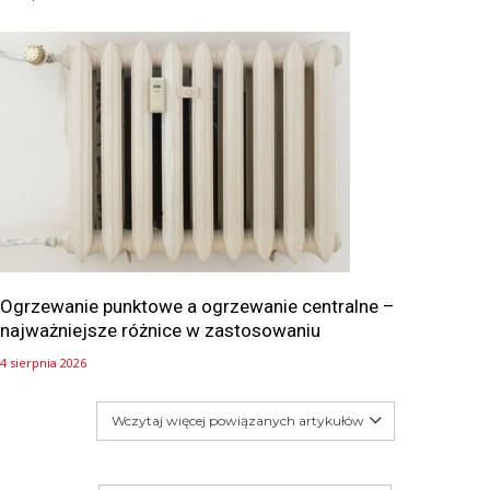
Ogrzewanie punktowe a ogrzewanie centralne –
najważniejsze różnice w zastosowaniu
4 sierpnia 2026
Wczytaj więcej powiązanych artykułów