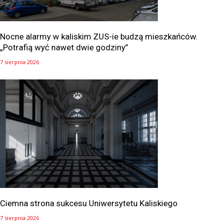
Nocne alarmy w kaliskim ZUS-ie budzą mieszkańców.
„Potrafią wyć nawet dwie godziny”
7 sierpnia 2026
Ciemna strona sukcesu Uniwersytetu Kaliskiego
7 sierpnia 2026