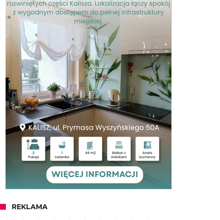
REKLAMA