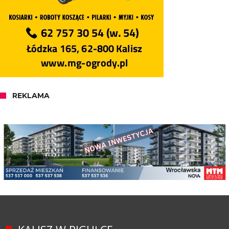
REKLAMA