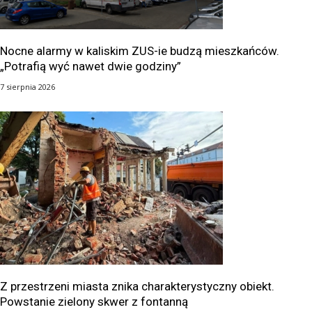
Nocne alarmy w kaliskim ZUS-ie budzą mieszkańców.
„Potrafią wyć nawet dwie godziny”
7 sierpnia 2026
Z przestrzeni miasta znika charakterystyczny obiekt.
Powstanie zielony skwer z fontanną