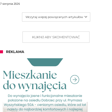
7 sierpnia 2026
Wczytaj więcej powiązanych artykułów
KLIKNIJ ABY SKOMENTOWAĆ
REKLAMA