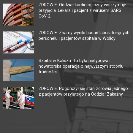
ZDROWIE. Oddział kardiologiczny wstrzymuje
przyjęcia. Lekarz i pacjent z wirusem SARS
CoV-2
ZDROWIE. Znamy wyniki badań laboratoryjnych
personelu i pacjentów szpitala w Wolicy
Szpital w Kaliszu: To była nietypowa i
nowatorska operacja o najwyższym stopniu
trudności
ZDROWIE. Pogorszył się stan zdrowia jednego
z pacjentów przyjętego na Oddział Zakaźny