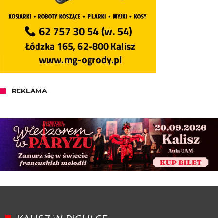
REKLAMA