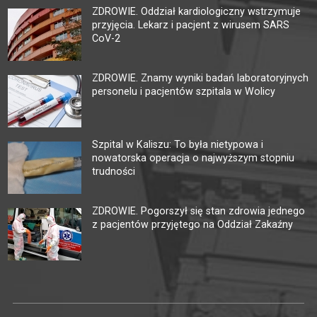
ZDROWIE. Oddział kardiologiczny wstrzymuje
przyjęcia. Lekarz i pacjent z wirusem SARS
CoV-2
ZDROWIE. Znamy wyniki badań laboratoryjnych
personelu i pacjentów szpitala w Wolicy
Szpital w Kaliszu: To była nietypowa i
nowatorska operacja o najwyższym stopniu
trudności
ZDROWIE. Pogorszył się stan zdrowia jednego
z pacjentów przyjętego na Oddział Zakaźny