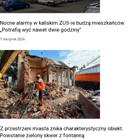
Nocne alarmy w kaliskim ZUS-ie budzą mieszkańców.
„Potrafią wyć nawet dwie godziny”
7 sierpnia 2026
Z przestrzeni miasta znika charakterystyczny obiekt.
Powstanie zielony skwer z fontanną