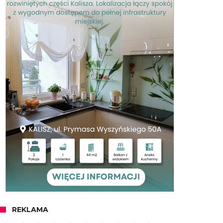
REKLAMA