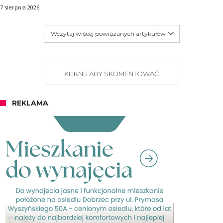
7 sierpnia 2026
Wczytaj więcej powiązanych artykułów
KLIKNIJ ABY SKOMENTOWAĆ
REKLAMA