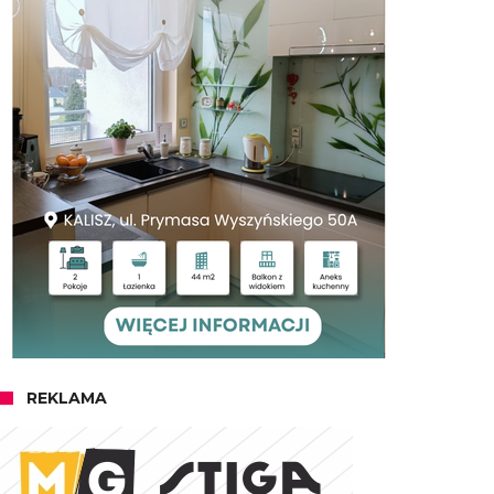
REKLAMA