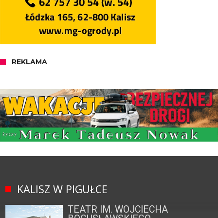
REKLAMA
KALISZ W PIGUŁCE
TEATR IM. WOJCIECHA