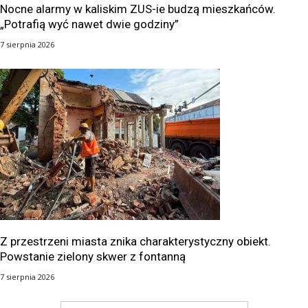
Nocne alarmy w kaliskim ZUS-ie budzą mieszkańców.
„Potrafią wyć nawet dwie godziny”
7 sierpnia 2026
Z przestrzeni miasta znika charakterystyczny obiekt.
Powstanie zielony skwer z fontanną
7 sierpnia 2026