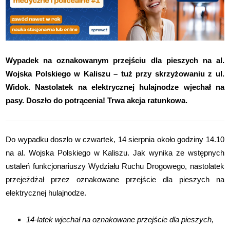
Wypadek na oznakowanym przejściu dla pieszych na al.
Wojska Polskiego w Kaliszu – tuż przy skrzyżowaniu z ul.
Widok. Nastolatek na elektrycznej hulajnodze wjechał na
pasy. Doszło do potrącenia! Trwa akcja ratunkowa.
Do wypadku doszło w czwartek, 14 sierpnia około godziny 14.10
na al. Wojska Polskiego w Kaliszu. Jak wynika ze wstępnych
ustaleń funkcjonariuszy Wydziału Ruchu Drogowego, nastolatek
przejeżdżał przez oznakowane przejście dla pieszych na
elektrycznej hulajnodze.
14-latek wjechał na oznakowane przejście dla pieszych,