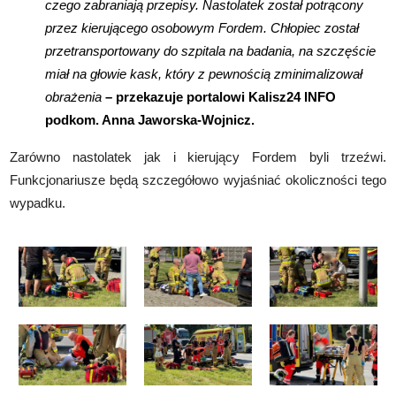
czego zabraniają przepisy. Nastolatek został potrącony
przez kierującego osobowym Fordem. Chłopiec został
przetransportowany do szpitala na badania, na szczęście
miał na głowie kask, który z pewnością zminimalizował
obrażenia
– przekazuje portalowi Kalisz24 INFO
podkom. Anna Jaworska-Wojnicz.
Zarówno nastolatek jak i kierujący Fordem byli trzeźwi.
Funkcjonariusze będą szczegółowo wyjaśniać okoliczności tego
wypadku.