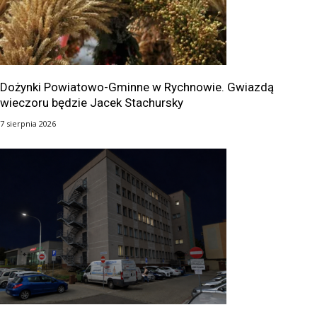
Dożynki Powiatowo-Gminne w Rychnowie. Gwiazdą
wieczoru będzie Jacek Stachursky
7 sierpnia 2026