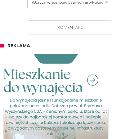
Wczytaj więcej powiązanych artykułów
1 KOMENTARZ
REKLAMA