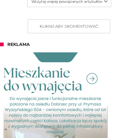
Wczytaj więcej powiązanych artykułów
KLIKNIJ ABY SKOMENTOWAĆ
REKLAMA