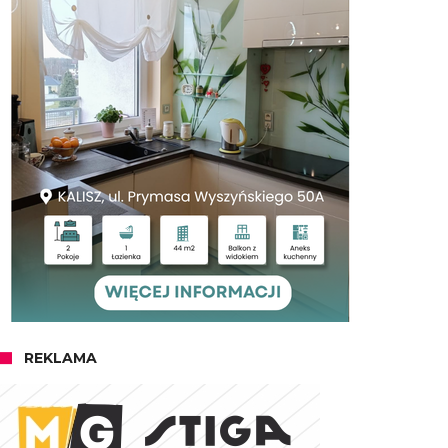
REKLAMA