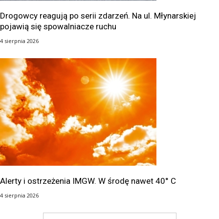
Drogowcy reagują po serii zdarzeń. Na ul. Młynarskiej
pojawią się spowalniacze ruchu
4 sierpnia 2026
Alerty i ostrzeżenia IMGW. W środę nawet 40° C
4 sierpnia 2026