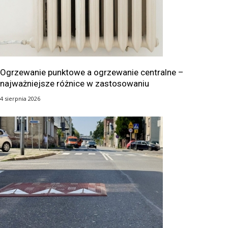
Ogrzewanie punktowe a ogrzewanie centralne –
najważniejsze różnice w zastosowaniu
4 sierpnia 2026