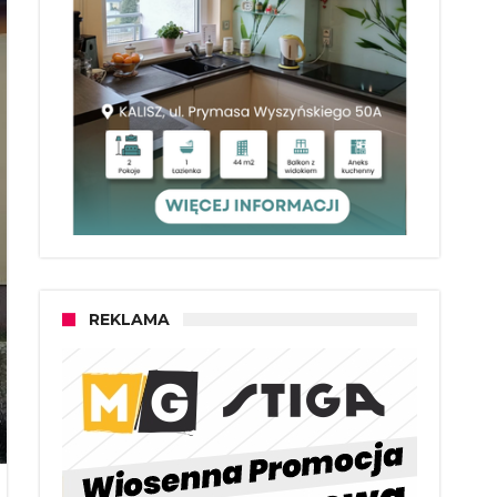
REKLAMA