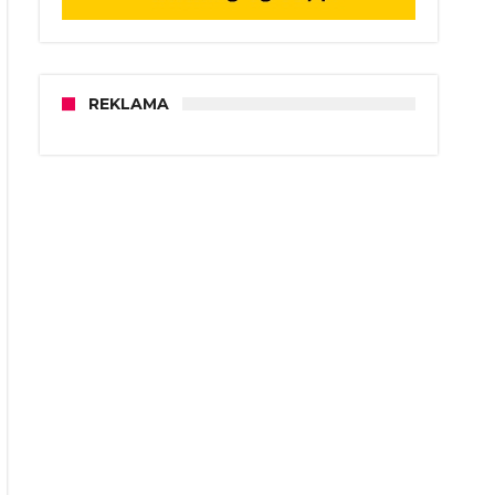
REKLAMA