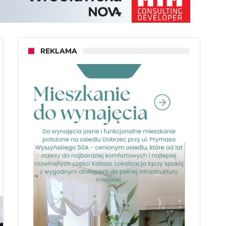
REKLAMA