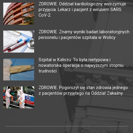
ZDROWIE. Oddział kardiologiczny wstrzymuje
przyjęcia. Lekarz i pacjent z wirusem SARS
CoV-2
ZDROWIE. Znamy wyniki badań laboratoryjnych
personelu i pacjentów szpitala w Wolicy
Szpital w Kaliszu: To była nietypowa i
nowatorska operacja o najwyższym stopniu
trudności
ZDROWIE. Pogorszył się stan zdrowia jednego
z pacjentów przyjętego na Oddział Zakaźny