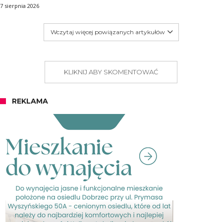
7 sierpnia 2026
Wczytaj więcej powiązanych artykułów
KLIKNIJ ABY SKOMENTOWAĆ
REKLAMA