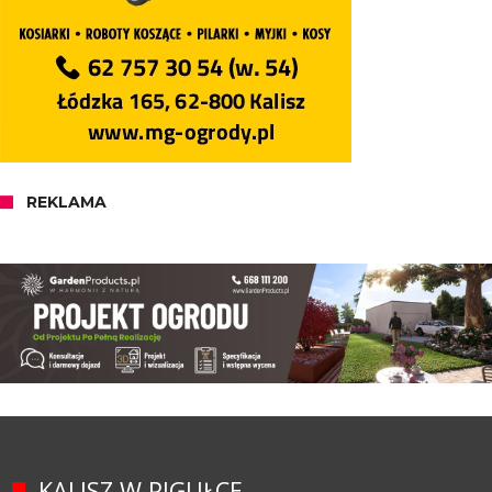
REKLAMA
KALISZ W PIGUŁCE