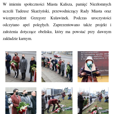
W imieniu społeczności Miasta Kalisza, pamięć Niezłomnych
uczcili Tadeusz Skarżyński, przewodniczący Rady Miasta oraz
wiceprezydent Grzegorz Kulawinek.
Podczas uroczystości
odczytano apel poległych. Zaprezentowano także projekt i
założenia dotyczące obelisku, który ma powstać przy dawnym
zakładzie karnym.