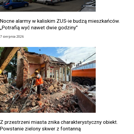
Nocne alarmy w kaliskim ZUS-ie budzą mieszkańców.
„Potrafią wyć nawet dwie godziny”
7 sierpnia 2026
Z przestrzeni miasta znika charakterystyczny obiekt.
Powstanie zielony skwer z fontanną