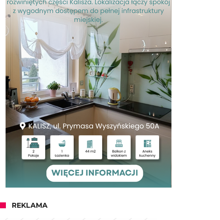
REKLAMA