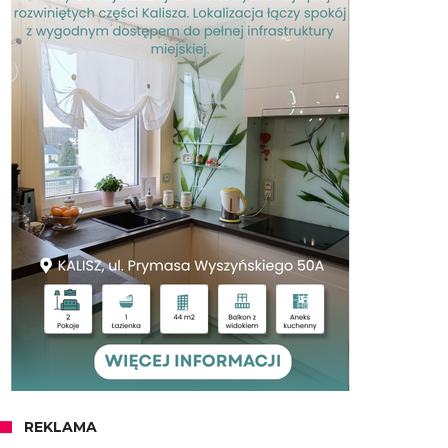
REKLAMA