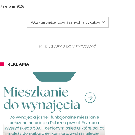
7 sierpnia 2026
Wczytaj więcej powiązanych artykułów
KLIKNIJ ABY SKOMENTOWAĆ
REKLAMA