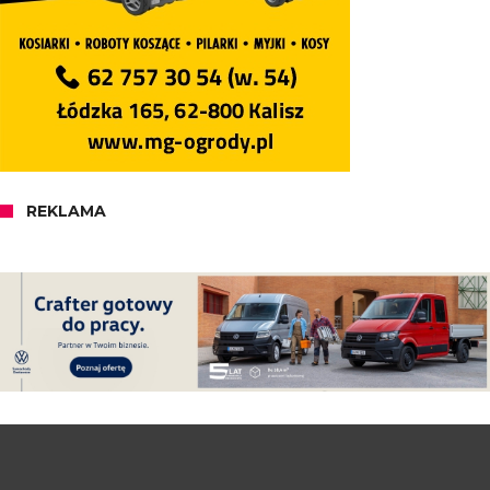
REKLAMA