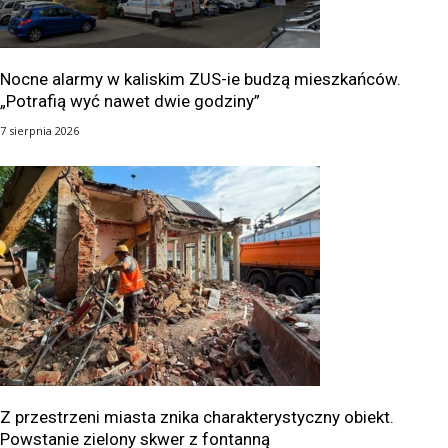
Nocne alarmy w kaliskim ZUS-ie budzą mieszkańców.
„Potrafią wyć nawet dwie godziny”
7 sierpnia 2026
Z przestrzeni miasta znika charakterystyczny obiekt.
Powstanie zielony skwer z fontanną