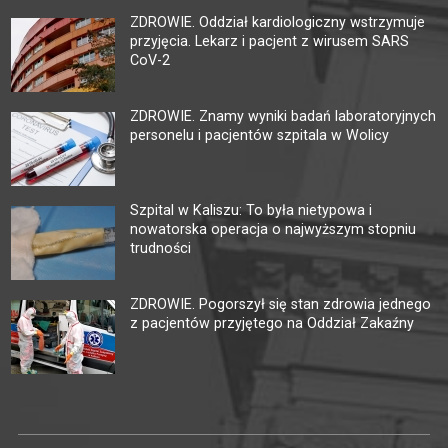
ZDROWIE. Oddział kardiologiczny wstrzymuje
przyjęcia. Lekarz i pacjent z wirusem SARS
CoV-2
ZDROWIE. Znamy wyniki badań laboratoryjnych
personelu i pacjentów szpitala w Wolicy
Szpital w Kaliszu: To była nietypowa i
nowatorska operacja o najwyższym stopniu
trudności
ZDROWIE. Pogorszył się stan zdrowia jednego
z pacjentów przyjętego na Oddział Zakaźny