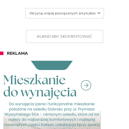
Wczytaj więcej powiązanych artykułów
KLIKNIJ ABY SKOMENTOWAĆ
REKLAMA