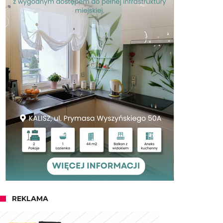
REKLAMA