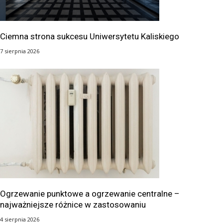
Ciemna strona sukcesu Uniwersytetu Kaliskiego
7 sierpnia 2026
Ogrzewanie punktowe a ogrzewanie centralne –
najważniejsze różnice w zastosowaniu
4 sierpnia 2026