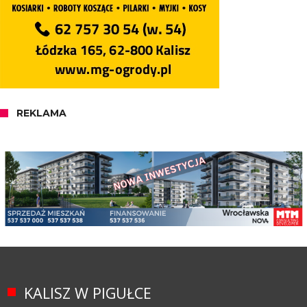
REKLAMA
KALISZ W PIGUŁCE