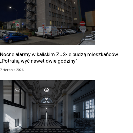
Nocne alarmy w kaliskim ZUS-ie budzą mieszkańców.
„Potrafią wyć nawet dwie godziny”
7 sierpnia 2026