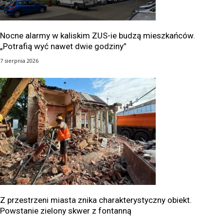
Nocne alarmy w kaliskim ZUS-ie budzą mieszkańców.
„Potrafią wyć nawet dwie godziny”
7 sierpnia 2026
Z przestrzeni miasta znika charakterystyczny obiekt.
Powstanie zielony skwer z fontanną