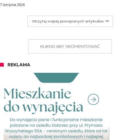
7 sierpnia 2026
Wczytaj więcej powiązanych artykułów
KLIKNIJ ABY SKOMENTOWAĆ
REKLAMA