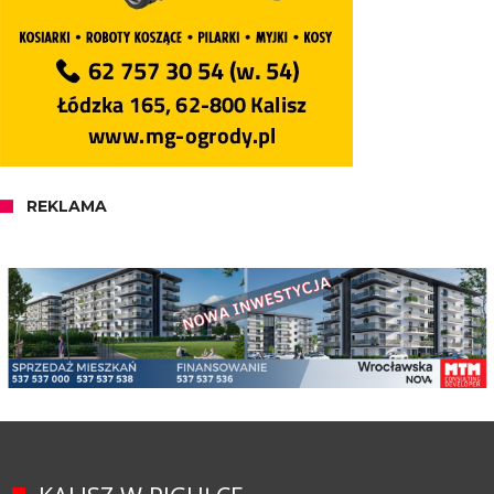
REKLAMA