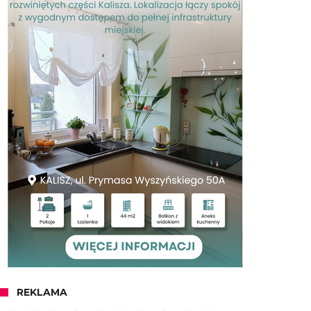
REKLAMA