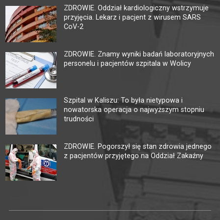
ZDROWIE. Oddział kardiologiczny wstrzymuje
przyjęcia. Lekarz i pacjent z wirusem SARS
CoV-2
ZDROWIE. Znamy wyniki badań laboratoryjnych
personelu i pacjentów szpitala w Wolicy
Szpital w Kaliszu: To była nietypowa i
nowatorska operacja o najwyższym stopniu
trudności
ZDROWIE. Pogorszył się stan zdrowia jednego
z pacjentów przyjętego na Oddział Zakaźny