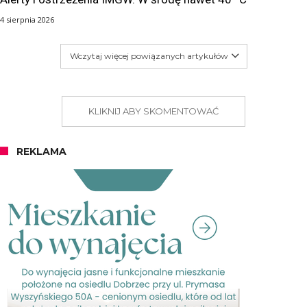
4 sierpnia 2026
Wczytaj więcej powiązanych artykułów
KLIKNIJ ABY SKOMENTOWAĆ
REKLAMA