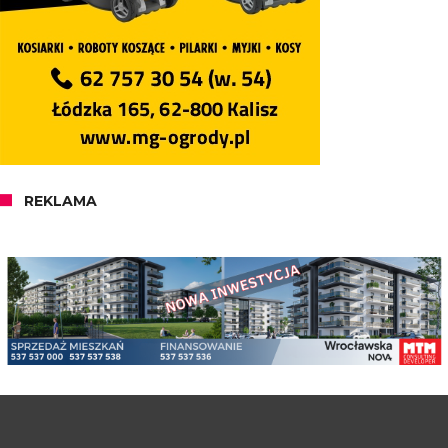
REKLAMA