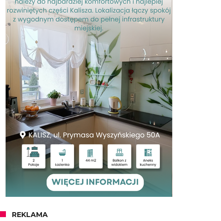
REKLAMA