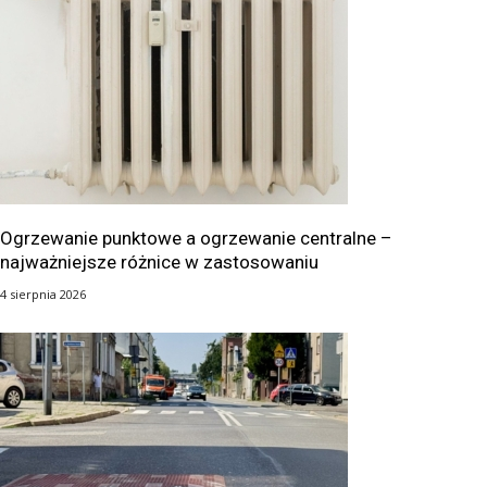
Ogrzewanie punktowe a ogrzewanie centralne –
najważniejsze różnice w zastosowaniu
4 sierpnia 2026