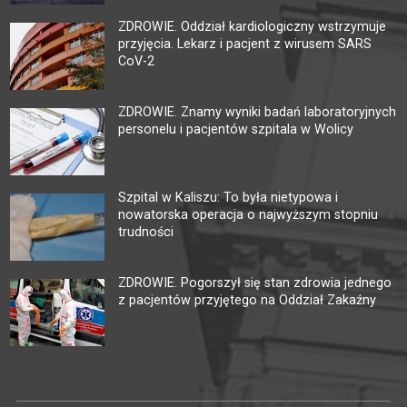
ZDROWIE. Oddział kardiologiczny wstrzymuje
przyjęcia. Lekarz i pacjent z wirusem SARS
CoV-2
ZDROWIE. Znamy wyniki badań laboratoryjnych
personelu i pacjentów szpitala w Wolicy
Szpital w Kaliszu: To była nietypowa i
nowatorska operacja o najwyższym stopniu
trudności
ZDROWIE. Pogorszył się stan zdrowia jednego
z pacjentów przyjętego na Oddział Zakaźny