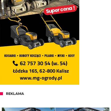
REKLAMA