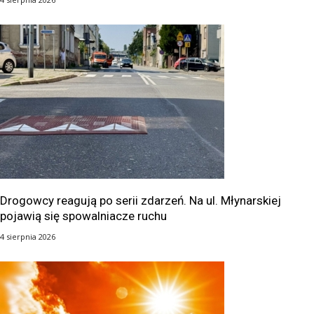
Drogowcy reagują po serii zdarzeń. Na ul. Młynarskiej
pojawią się spowalniacze ruchu
4 sierpnia 2026