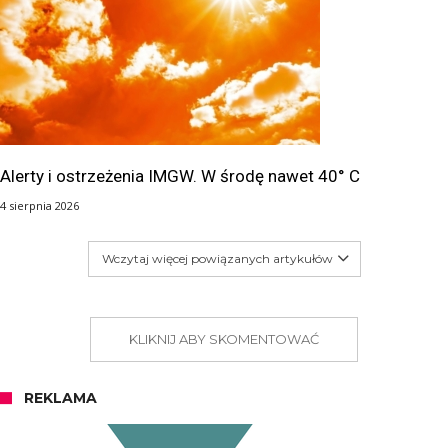
Alerty i ostrzeżenia IMGW. W środę nawet 40° C
4 sierpnia 2026
Wczytaj więcej powiązanych artykułów
KLIKNIJ ABY SKOMENTOWAĆ
REKLAMA