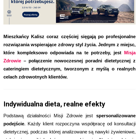
Mieszkańcy Kalisz coraz częściej sięgają po profesjonalne
rozwiązania wspierające zdrowy styl życia. Jednym z miejsc,
które kompleksowo odpowiada na te potrzeby, jest
Misja
Zdrowie
– połączenie nowoczesnej poradni dietetycznej z
cateringiem dietetycznym, tworzonym z myślą o realnych
celach zdrowotnych klientów.
Indywidualna dieta, realne efekty
Podstawą działalności Misji Zdrowie jest
spersonalizowane
podejście
. Każdy klient rozpoczyna współpracę od konsultacji
dietetycznej, podczas której analizowane są nawyki żywieniowe,