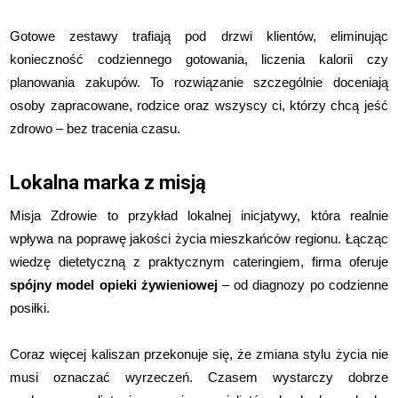
Gotowe zestawy trafiają pod drzwi klientów, eliminując
konieczność codziennego gotowania, liczenia kalorii czy
planowania zakupów. To rozwiązanie szczególnie doceniają
osoby zapracowane, rodzice oraz wszyscy ci, którzy chcą jeść
zdrowo – bez tracenia czasu.
Lokalna marka z misją
Misja Zdrowie to przykład lokalnej inicjatywy, która realnie
wpływa na poprawę jakości życia mieszkańców regionu. Łącząc
wiedzę dietetyczną z praktycznym cateringiem, firma oferuje
spójny model opieki żywieniowej
– od diagnozy po codzienne
posiłki.
Coraz więcej kaliszan przekonuje się, że zmiana stylu życia nie
musi oznaczać wyrzeczeń. Czasem wystarczy dobrze