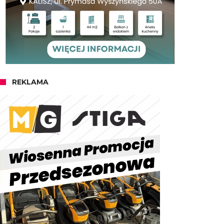
REKLAMA