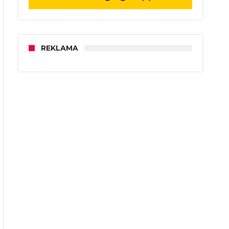
REKLAMA