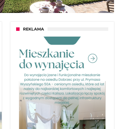
REKLAMA