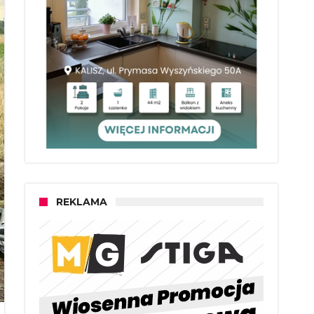
REKLAMA