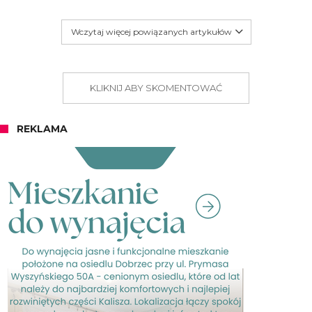
Wczytaj więcej powiązanych artykułów
KLIKNIJ ABY SKOMENTOWAĆ
REKLAMA