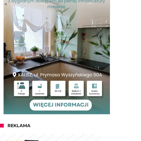
REKLAMA