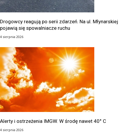
Drogowcy reagują po serii zdarzeń. Na ul. Młynarskiej
pojawią się spowalniacze ruchu
4 sierpnia 2026
Alerty i ostrzeżenia IMGW. W środę nawet 40° C
4 sierpnia 2026