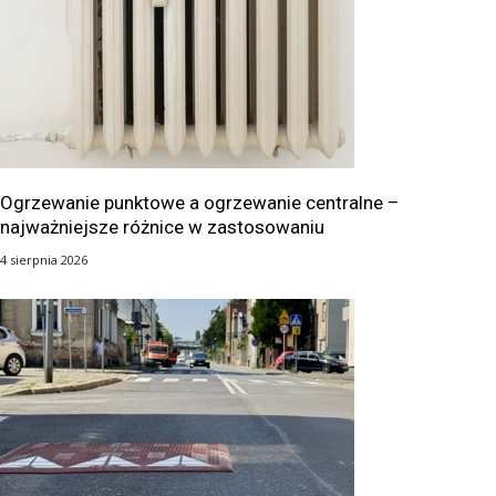
Ogrzewanie punktowe a ogrzewanie centralne –
najważniejsze różnice w zastosowaniu
4 sierpnia 2026