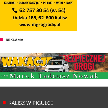
REKLAMA
KALISZ W PIGUŁCE